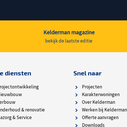
Kelderman magazine
bekijk de laatste editie
e diensten
Snel naar
rojectontwikkeling
Projecten
ieuwbouw
Karakterwoningen
erbouw
Over Kelderman
nderhoud & renovatie
Werken bij Kelderman
azorg & Service
Offerte aanvragen
Downloads