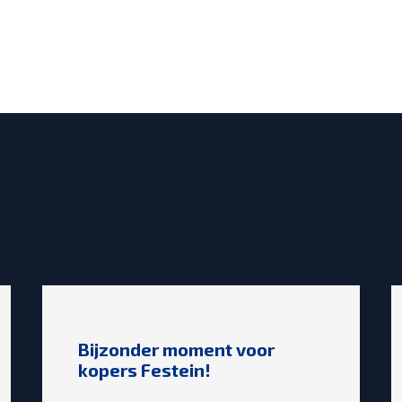
Bijzonder moment voor
kopers Festein!