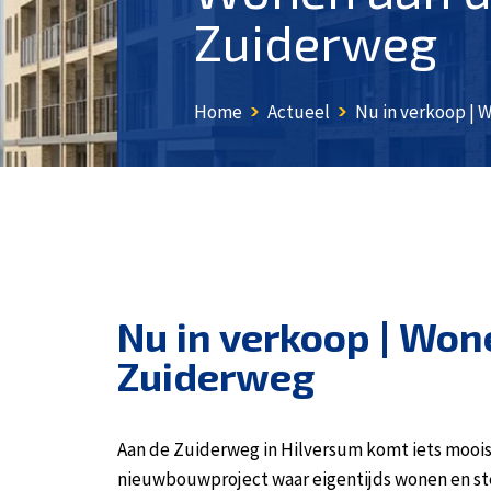
Zuiderweg
Home
Actueel
Nu in verkoop | W
Nu in verkoop | Won
Zuiderweg
Aan de Zuiderweg in Hilversum komt iets moois 
nieuwbouwproject waar eigentijds wonen en ste