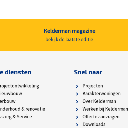
Kelderman magazine
bekijk de laatste editie
e diensten
Snel naar
rojectontwikkeling
Projecten
ieuwbouw
Karakterwoningen
erbouw
Over Kelderman
nderhoud & renovatie
Werken bij Kelderman
azorg & Service
Offerte aanvragen
Downloads