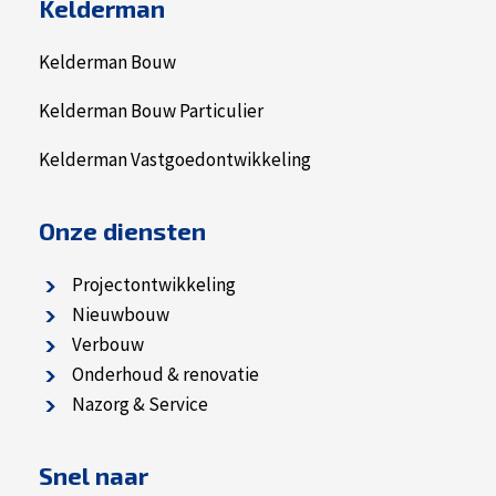
Kelderman
Kelderman Bouw
Kelderman Bouw Particulier
Kelderman Vastgoedontwikkeling
Onze diensten
Projectontwikkeling
Nieuwbouw
Verbouw
Onderhoud & renovatie
Nazorg & Service
Snel naar