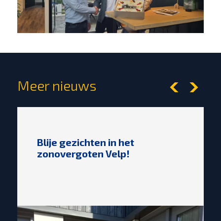
Meer nieuws
Blije gezichten in het
zonovergoten Velp!