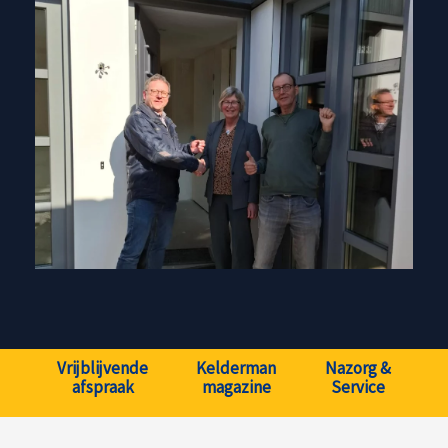
Vrijblijvende
Kelderman
Nazorg &
afspraak
magazine
Service