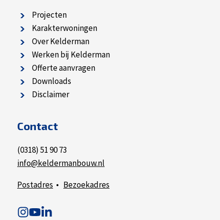
Projecten
Karakterwoningen
Over Kelderman
Werken bij Kelderman
Offerte aanvragen
Downloads
Disclaimer
Contact
(0318) 51 90 73
info@keldermanbouw.nl
Postadres
•
Bezoekadres