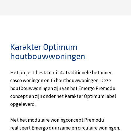
Karakter Optimum
houtbouwwoningen
Het project bestaat uit 42 traditionele betonnen
casco woningen en 15 houtbouwwoningen. Deze
houtbouwwoningen zijn van het Emergo Premodu
concept en zijn onder het Karakter Optimum label
opgeleverd.
Met het modulaire woningconcept Premodu
realiseert Emergo duurzame en circulaire woningen.