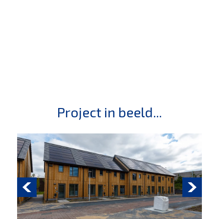
Project in beeld...