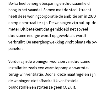
Bo-Ex heeft energiebesparing en duurzaamheid
hoog in het vaandel. Samen met de stad Utrecht
heeft deze woningcorporatie de ambitie om in 2030
energieneutraal te zijn. De woningen zijn nul-op-de-
meter. Dit betekent dat gemiddeld net zoveel
duurzame energie wordt opgewekt als wordt
verbruikt. De energieopwekking vindt plaats via pv-
panelen.
Verder zijn de woningen voorzien van duurzame
installaties zoals een warmtepomp en warmte-
terug-win ventilatie. Door al deze maatregelen zijn
de woningen niet afhankelijk van fossiele
brandstoffen en stoten ze geen CO2 uit.