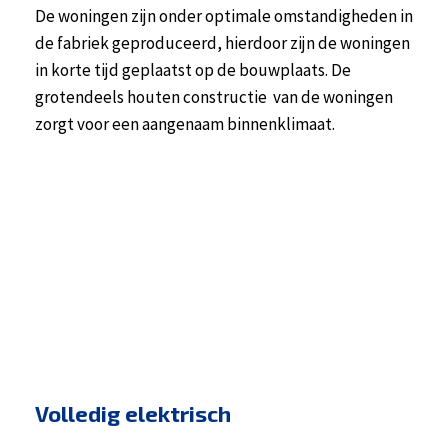
De woningen zijn onder optimale omstandigheden in
de fabriek geproduceerd, hierdoor zijn de woningen
in korte tijd geplaatst op de bouwplaats. De
grotendeels houten constructie van de woningen
zorgt voor een aangenaam binnenklimaat.
Volledig elektrisch