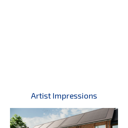
Artist Impressions