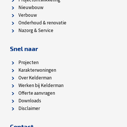
Nieuwbouw
Verbouw
Onderhoud & renovatie
Nazorg & Service
Snel naar
Projecten
Karakterwoningen
Over Kelderman
Werken bij Kelderman
Offerte aanvragen
Downloads
Disclaimer
Contact