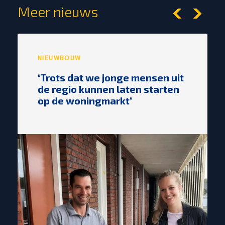
Meer nieuws
NIEUWBOUW
‘Trots dat we jonge mensen uit
de regio kunnen laten starten
op de woningmarkt’