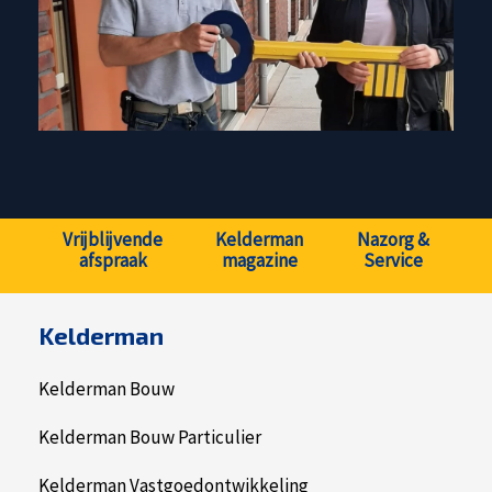
Vrijblijvende
Kelderman
Nazorg &
afspraak
magazine
Service
Kelderman
Kelderman Bouw
Kelderman Bouw Particulier
Kelderman Vastgoedontwikkeling