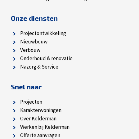
Onze diensten
Projectontwikkeling
Nieuwbouw
Verbouw
Onderhoud & renovatie
Nazorg & Service
Snel naar
Projecten
Karakterwoningen
Over Kelderman
Werken bij Kelderman
Offerte aanvragen