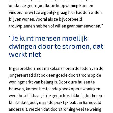
omdat ze geen goedkope koopwoning kunnen
vinden. Terwijl ze eigenlijk graag hier hadden willen
blijven wonen. Vooral als ze bijvoorbeeld
trouwplannen hebben of willen gaan samenwonen.’’
''Je kunt mensen moeilijk
dwingen door te stromen, dat
werkt niet
In gesprekken met makelaars horen de leden van de
jongerenraad dat ook een goede doorstroom op de
woningmarkt van belang is. Door dure huizen te
bouwen, komen bestaande goedkopere woningen
weer beschikbaar, is de gedachte. Likkel: ,,In theorie
klinkt dat goed, maar de praktijk pakt in Barneveld
anders uit. We zien dat doorstroming veel te weinig