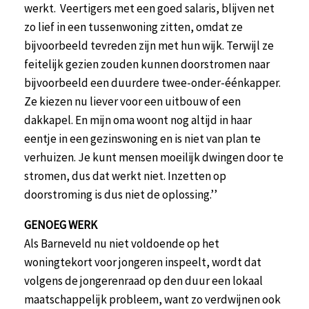
werkt. Veertigers met een goed salaris, blijven net
zo lief in een tussenwoning zitten, omdat ze
bijvoorbeeld tevreden zijn met hun wijk. Terwijl ze
feitelijk gezien zouden kunnen doorstromen naar
bijvoorbeeld een duurdere twee-onder-éénkapper.
Ze kiezen nu liever voor een uitbouw of een
dakkapel. En mijn oma woont nog altijd in haar
eentje in een gezinswoning en is niet van plan te
verhuizen. Je kunt mensen moeilijk dwingen door te
stromen, dus dat werkt niet. Inzetten op
doorstroming is dus niet de oplossing.’’
GENOEG WERK
Als Barneveld nu niet voldoende op het
woningtekort voor jongeren inspeelt, wordt dat
volgens de jongerenraad op den duur een lokaal
maatschappelijk probleem, want zo verdwijnen ook