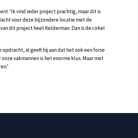
. ‘Ik vind ieder project prachtig, maar dit is
dacht voor deze bijzondere locatie met de
 van dit project heet Kelderman. Dan is de cirkel
opdracht, al geeft hij aan dat het ook een forse
or onze vakmannen is het enorme klus. Maar met
en.’