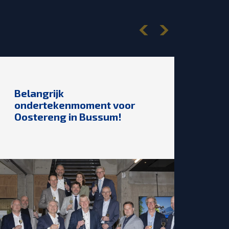
Belangrijk
ondertekenmoment voor
Oostereng in Bussum!