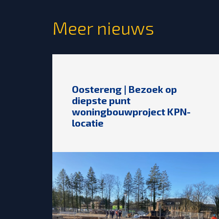
Meer nieuws
Oostereng | Bezoek op
diepste punt
woningbouwproject KPN-
locatie