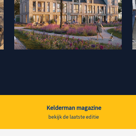
Kelderman magazine
bekijk de laatste editie