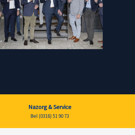
Nazorg & Service
Bel (0318) 51 90 73