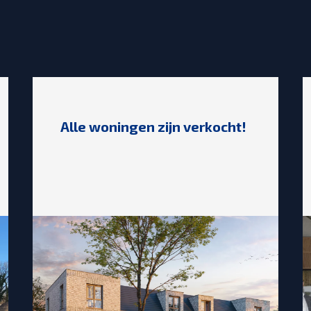
Alle woningen zijn verkocht!