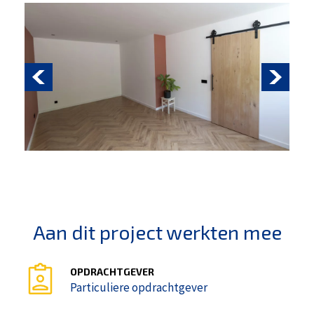
Aan dit project werkten mee
OPDRACHTGEVER
Particuliere opdrachtgever