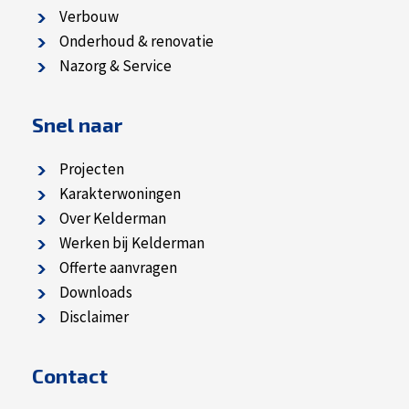
Verbouw
Onderhoud & renovatie
Nazorg & Service
Snel naar
Projecten
Karakterwoningen
Over Kelderman
Werken bij Kelderman
Offerte aanvragen
Downloads
Disclaimer
Contact