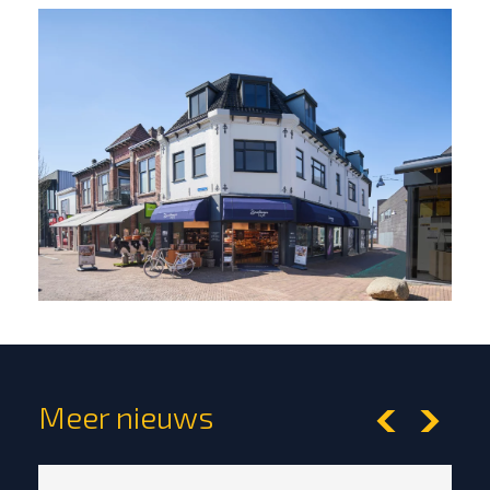
Meer nieuws