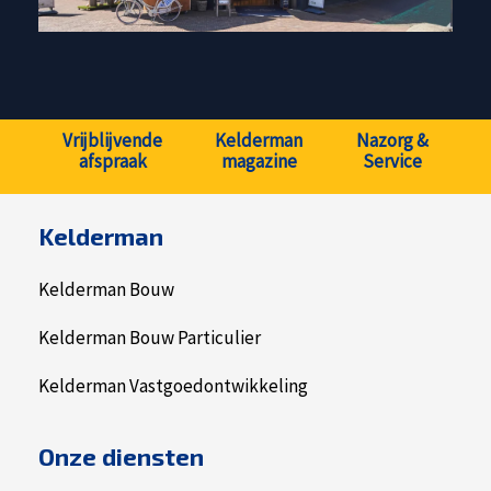
Vrijblijvende
Kelderman
Nazorg &
afspraak
magazine
Service
Kelderman
Kelderman Bouw
Kelderman Bouw Particulier
Kelderman Vastgoedontwikkeling
Onze diensten