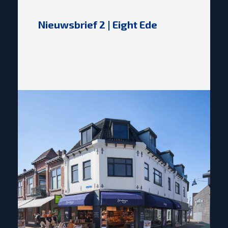
Nieuwsbrief 2 | Eight Ede