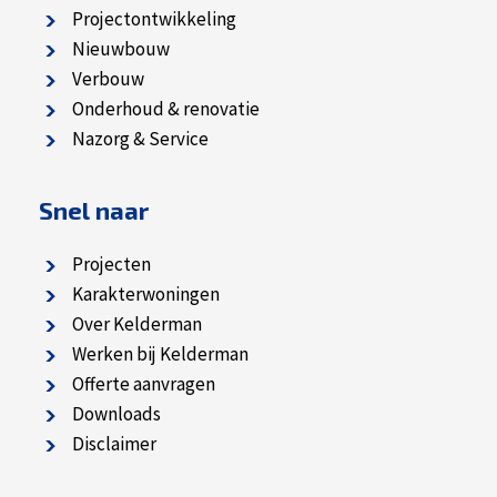
Projectontwikkeling
Nieuwbouw
Verbouw
Onderhoud & renovatie
Nazorg & Service
Snel naar
Projecten
Karakterwoningen
Over Kelderman
Werken bij Kelderman
Offerte aanvragen
Downloads
Disclaimer