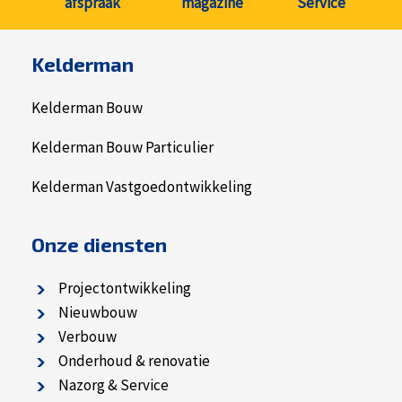
afspraak
magazine
Service
Kelderman
Kelderman Bouw
Kelderman Bouw Particulier
Kelderman Vastgoedontwikkeling
Onze diensten
Projectontwikkeling
Nieuwbouw
Verbouw
Onderhoud & renovatie
Nazorg & Service