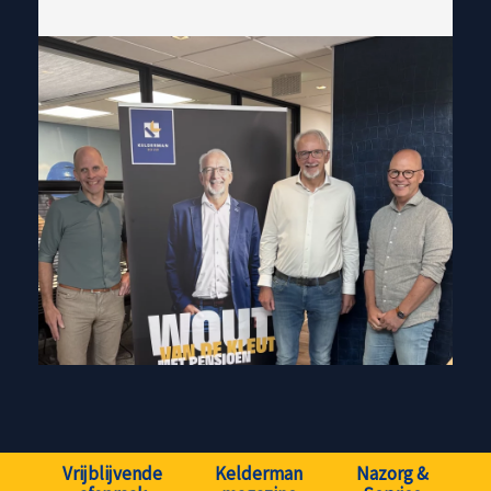
Vrijblijvende
Kelderman
Nazorg &