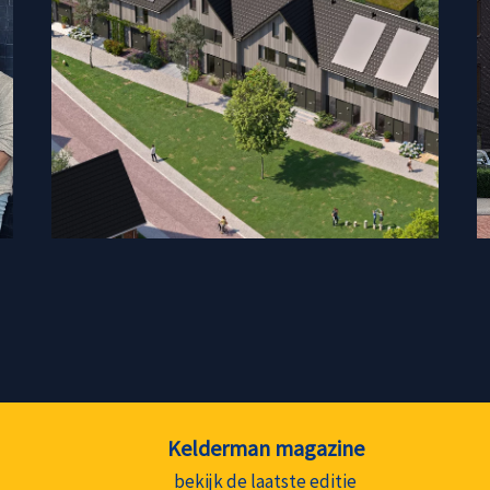
Kelderman magazine
bekijk de laatste editie