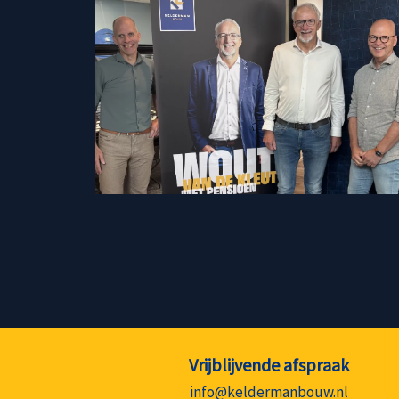
Vrijblijvende afspraak
info@keldermanbouw.nl