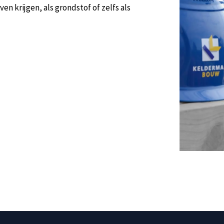
n krijgen, als grondstof of zelfs als