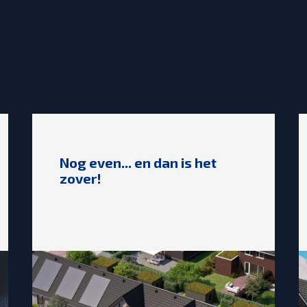
Nog even... en dan is het
zover!