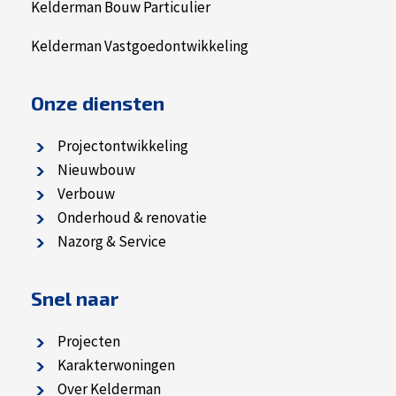
Kelderman Bouw Particulier
Kelderman Vastgoedontwikkeling
Onze diensten
Projectontwikkeling
Nieuwbouw
Verbouw
Onderhoud & renovatie
Nazorg & Service
Snel naar
Projecten
Karakterwoningen
Over Kelderman