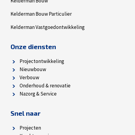
Kelderman Bouw
Kelderman Bouw Particulier
Kelderman Vastgoedontwikkeling
Onze diensten
Projectontwikkeling
Nieuwbouw
Verbouw
Onderhoud & renovatie
Nazorg & Service
Snel naar
Projecten