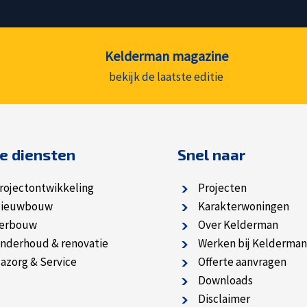
Kelderman magazine
bekijk de laatste editie
e diensten
Snel naar
rojectontwikkeling
Projecten
ieuwbouw
Karakterwoningen
erbouw
Over Kelderman
nderhoud & renovatie
Werken bij Kelderman
azorg & Service
Offerte aanvragen
Downloads
Disclaimer