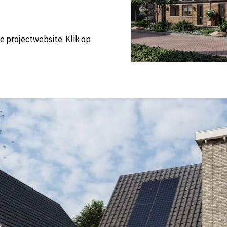
de projectwebsite. Klik op