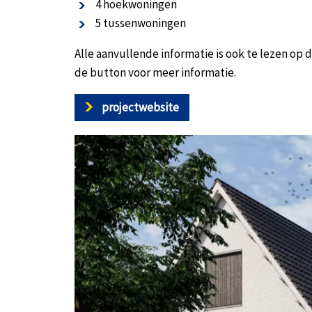
4 hoekwoningen
5 tussenwoningen
Alle aanvullende informatie is ook te lezen op 
de button voor meer informatie.
projectwebsite