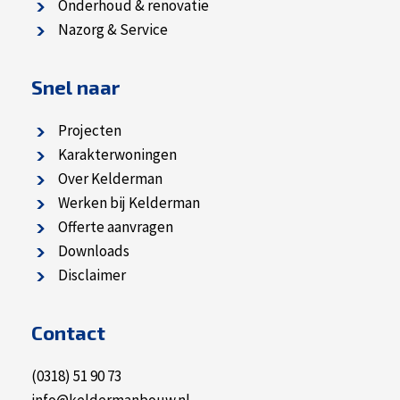
Onderhoud & renovatie
Nazorg & Service
Snel naar
Projecten
Karakterwoningen
Over Kelderman
Werken bij Kelderman
Offerte aanvragen
Downloads
Disclaimer
Contact
(0318) 51 90 73
info@keldermanbouw.nl