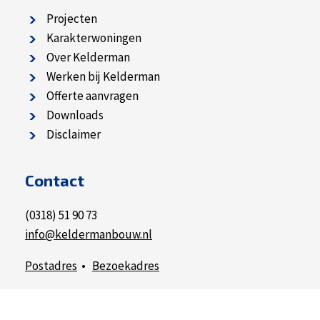
Projecten
Karakterwoningen
Over Kelderman
Werken bij Kelderman
Offerte aanvragen
Downloads
Disclaimer
Contact
(0318) 51 90 73
info@keldermanbouw.nl
Postadres
•
Bezoekadres