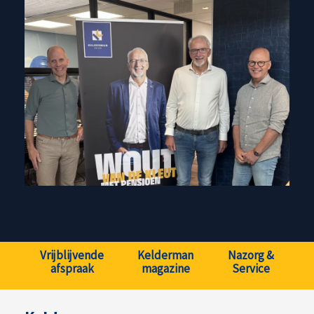
Vrijblijvende
Kelderman
Nazorg &
afspraak
magazine
Service