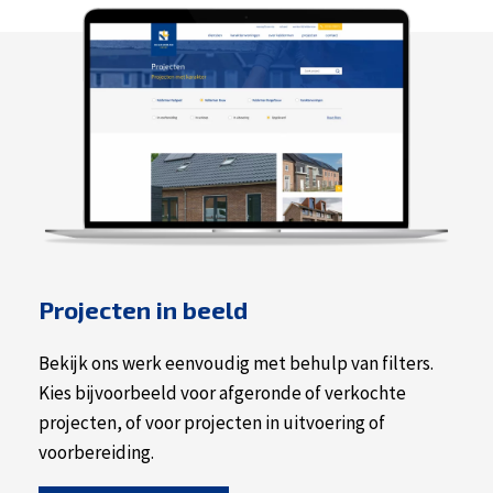
Projecten in beeld
Bekijk ons werk eenvoudig met behulp van filters.
Kies bijvoorbeeld voor afgeronde of verkochte
projecten, of voor projecten in uitvoering of
voorbereiding.