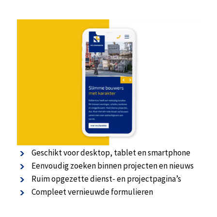
De website in het kort
Geschikt voor desktop, tablet en smartphone
Eenvoudig zoeken binnen projecten en nieuws
Ruim opgezette dienst- en projectpagina’s
Compleet vernieuwde formulieren