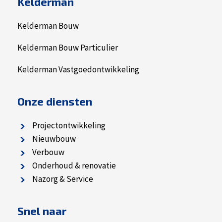
Kelderman
Kelderman Bouw
Kelderman Bouw Particulier
Kelderman Vastgoedontwikkeling
Onze diensten
Projectontwikkeling
Nieuwbouw
Verbouw
Onderhoud & renovatie
Nazorg & Service
Snel naar