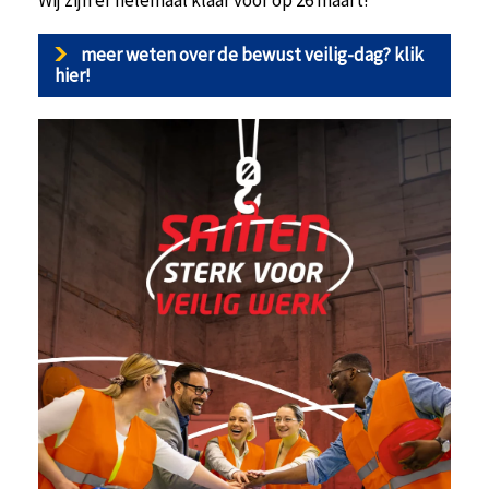
meer weten over de bewust veilig-dag? klik
hier!