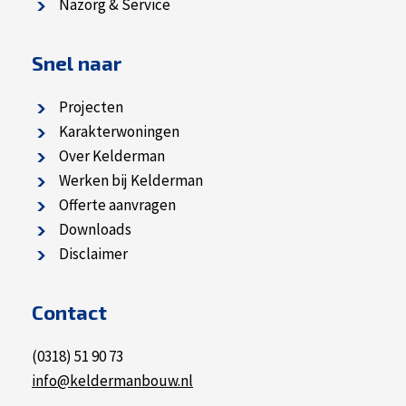
Nazorg & Service
Snel naar
Projecten
Karakterwoningen
Over Kelderman
Werken bij Kelderman
Offerte aanvragen
Downloads
Disclaimer
Contact
(0318) 51 90 73
info@keldermanbouw.nl