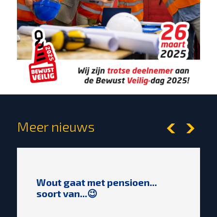
Meer nieuws
Wout gaat met pensioen...
soort van...😉